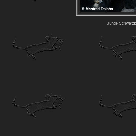
Junge Schwarzbä