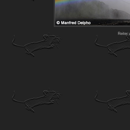
Reiter 