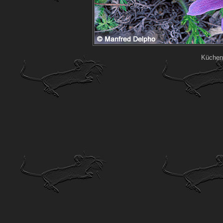
Küchen