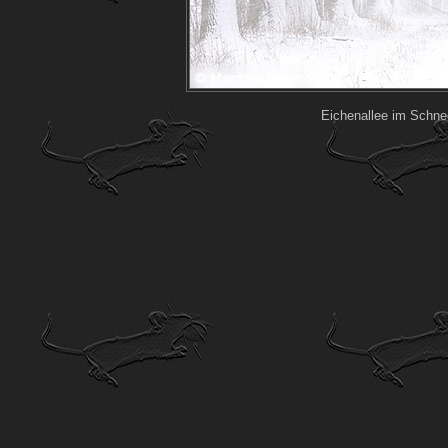
Eichenallee im Schne