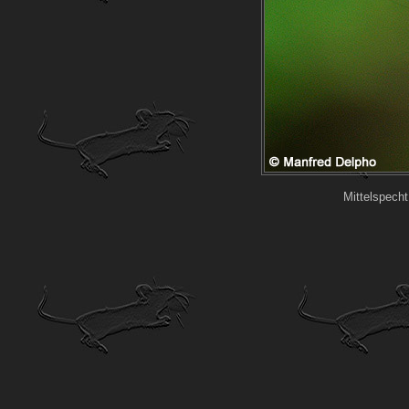
Mittelspecht